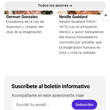
Todos los autores
German Gonzalez
Neville Goddard
Estudiante de la Ley de
Neville Goddard (1905-
Asuncion y creador del
1972) fue un influyente
club de la imaginación
místico y autor barbadense
del Nuevo Pensamiento,
conocido por enseñar que
la imaginación humana es
Dios y crea la realidad.
Suscríbete al boletín informativo
Acompáñame en este apasionante viaje
Subscribe