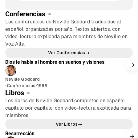
Conferencias
Las conferencias de Neville Goddard traducidas al
español, organizadas por año. Textos abiertos, con
video-lectura explicada para miembros de Neville en
Voz Alta.
20 min de lectura
Ver Conferencias
Dios le habla al hombre en sueños y visiones
Neville Goddard
•
Conferencias
•
1968
Libros
Los libros de Neville Goddard completos en español,
capítulo por capítulo, con video-lectura explicada para
miembros.
20 min de lectura
Ver Libros
Resurrección