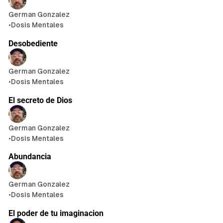
German Gonzalez
•
Dosis Mentales
Desobediente
German Gonzalez
•
Dosis Mentales
El secreto de Dios
German Gonzalez
•
Dosis Mentales
Abundancia
German Gonzalez
•
Dosis Mentales
El poder de tu imaginacion