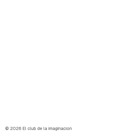
© 2026 El club de la imaginacion